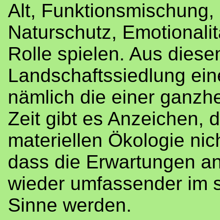
Alt, Funktionsmischung,
Naturschutz, Emotionalit
Rolle spielen. Aus diese
Landschaftssiedlung ein
nämlich die einer ganzhe
Zeit gibt es Anzeichen, 
materiellen Ökologie nic
dass die Erwartungen an
wieder umfassender im 
Sinne werden.