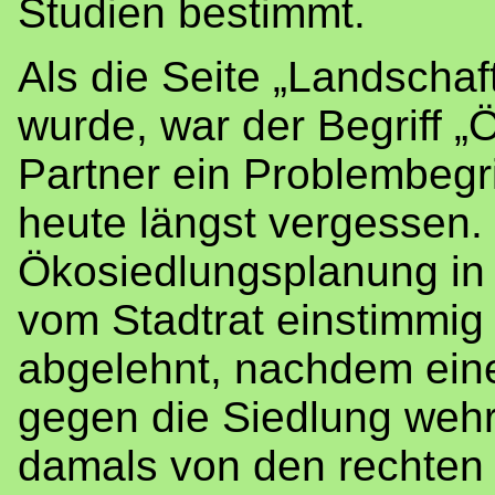
Studien bestimmt.
Als die Seite „Landschaf
wurde, war der Begriff „Ö
Partner ein Problembegr
heute längst vergessen.
Ökosiedlungsplanung in d
vom Stadtrat einstimmig
abgelehnt, nachdem eine 
gegen die Siedlung wehr
damals von den rechten 