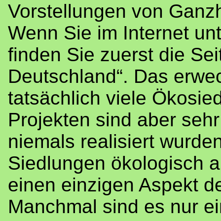
Vorstellungen von Ganzhe
Wenn Sie im Internet un
finden Sie zuerst die Se
Deutschland“. Das erwec
tatsächlich viele Ökosie
Projekten sind aber sehr 
niemals realisiert wurde
Siedlungen ökologisch 
einen einzigen Aspekt de
Manchmal sind es nur e