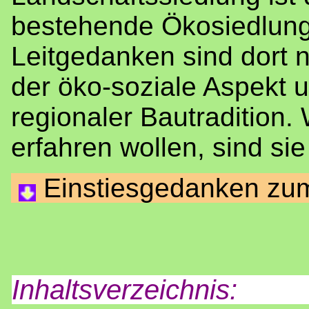
bestehende Ökosiedlung
Leitgedanken sind dort
der öko-soziale Aspekt u
regionaler Bautradition
erfahren wollen, sind sie 
Einstiesgedanken zu
Inhaltsverzeichnis: