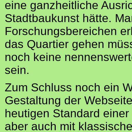
eine ganzheitliche Ausr
Stadtbaukunst hätte. Man
Forschungsbereichen erk
das Quartier gehen müss
noch keine nennenswert
sein.
Zum Schluss noch ein W
Gestaltung der Webseite
heutigen Standard einer 
aber auch mit klassisch