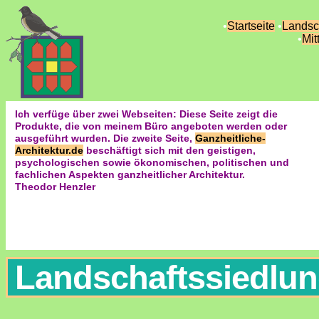
•
Startseite
•
Landsc
•
Mit
Ich verfüge über zwei Webseiten: Diese Seite zeigt die
Produkte, die von meinem Büro angeboten werden oder
ausgeführt wurden. Die zweite Seite,
Ganzheitliche-
Architektur.de
beschäftigt sich mit den geistigen,
psychologischen sowie ökonomischen, politischen und
fachlichen Aspekten ganzheitlicher Architektur.
Theodor Henzler
Landschaftssiedlung