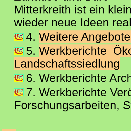
Mitterkreith ist ein kl
wieder neue Ideen real
4.
Weitere Angebote 
5.
Werkberichte Öko
Landschaftssiedlung
6. Werkberichte Arch
7. Werkberichte Verö
Forschungsarbeiten, S