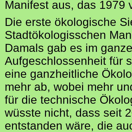
Manifest aus, das 1979 v
Die erste ökologische S
Stadtökologisschen Mani
Damals gab es im ganze
Aufgeschlossenheit für s
eine ganzheitliche Ökol
mehr ab, wobei mehr und 
für die technische Ökolo
wüsste nicht, dass seit 
entstanden wäre, die a