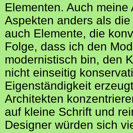
Elementen. Auch meine A
Aspekten anders als die 
auch Elemente, die konve
Folge, dass ich den Mode
modernistisch bin, den 
nicht einseitig konserva
Eigenständigkeit erzeug
Architekten konzentriere
auf kleine Schrift und r
Designer würden sich vi