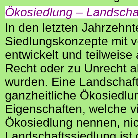
Ökosiedlung – Landscha
In den letzten Jahrzehnte
Siedlungskonzepte mit 
entwickelt und teilweise 
Recht oder zu Unrecht a
wurden. Eine Landschaft
ganzheitliche Ökosiedlun
Eigenschaften, welche vi
Ökosiedlung nennen, nic
Landschaftssiedlung ist 