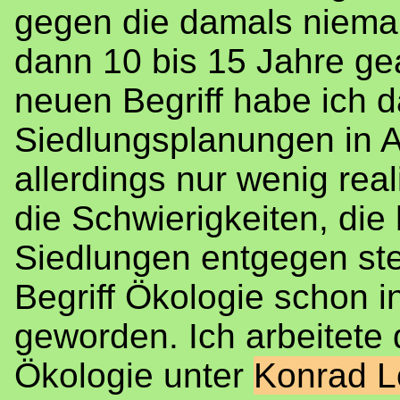
gegen die damals niema
dann 10 bis 15 Jahre ge
neuen Begriff habe ich d
Siedlungsplanungen in 
allerdings nur wenig real
die Schwierigkeiten, di
Siedlungen entgegen steh
Begriff Ökologie schon 
geworden. Ich arbeitete
Ökologie unter
Konrad L